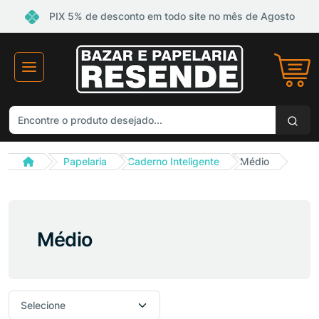
PIX 5% de desconto em todo site no mês de Agosto
Papelaria
Caderno Inteligente
Médio
Médio