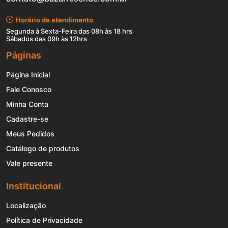
Horário de atendimento
Segunda à Sexta-Feira das 08h às 18 hrs
Sábados das 09h às 12hrs
Páginas
Página Inicial
Fale Conosco
Minha Conta
Cadastre-se
Meus Pedidos
Catálogo de produtos
Vale presente
Institucional
Localização
Política de Privacidade