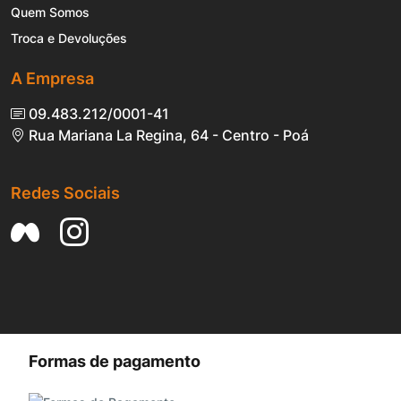
Quem Somos
Troca e Devoluções
A Empresa
09.483.212/0001-41
Rua Mariana La Regina, 64 - Centro - Poá
Redes Sociais
Formas de pagamento