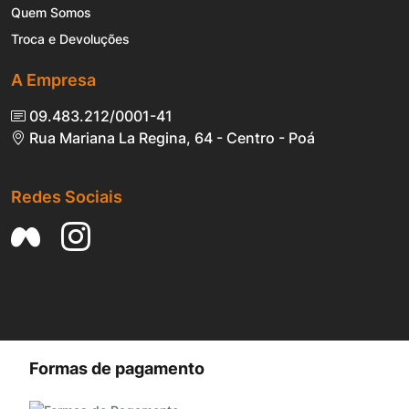
Quem Somos
Troca e Devoluções
A Empresa
09.483.212/0001-41
Rua Mariana La Regina, 64 - Centro - Poá
Redes Sociais
Formas de pagamento