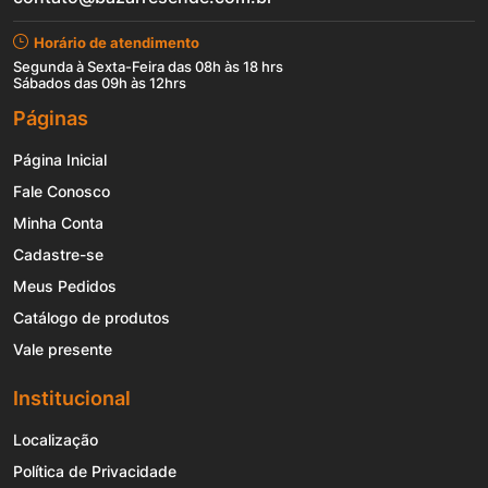
Horário de atendimento
Segunda à Sexta-Feira das 08h às 18 hrs
Sábados das 09h às 12hrs
Páginas
Página Inicial
Fale Conosco
Minha Conta
Cadastre-se
Meus Pedidos
Catálogo de produtos
Vale presente
Institucional
Localização
Política de Privacidade