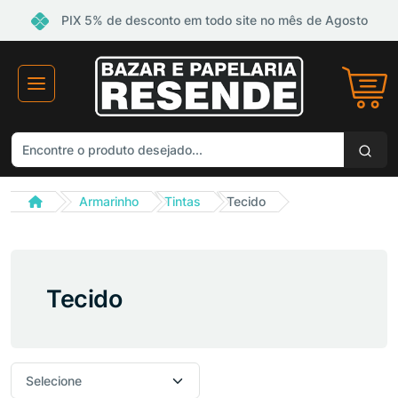
PIX 5% de desconto em todo site no mês de Agosto
Armarinho
Tintas
Tecido
Tecido