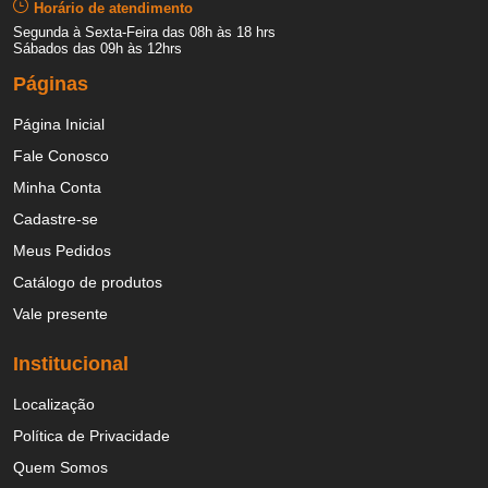
Horário de atendimento
Segunda à Sexta-Feira das 08h às 18 hrs
Sábados das 09h às 12hrs
Páginas
Página Inicial
Fale Conosco
Minha Conta
Cadastre-se
Meus Pedidos
Catálogo de produtos
Vale presente
Institucional
Localização
Política de Privacidade
Quem Somos