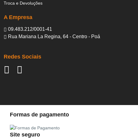
Troca e Devoluções
A Empresa
09.483.212/0001-41
Rua Mariana La Regina, 64 - Centro - Poá
Redes Sociais
Formas de pagamento
Site seguro