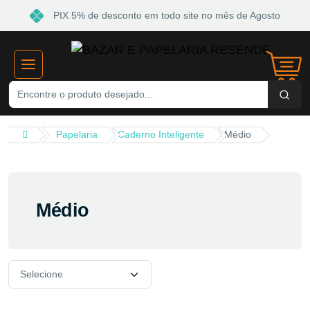
PIX 5% de desconto em todo site no mês de Agosto
Papelaria
Caderno Inteligente
Médio
Médio