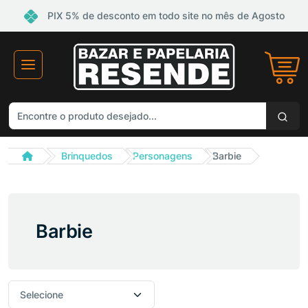
PIX 5% de desconto em todo site no mês de Agosto
Brinquedos
Personagens
Barbie
Barbie