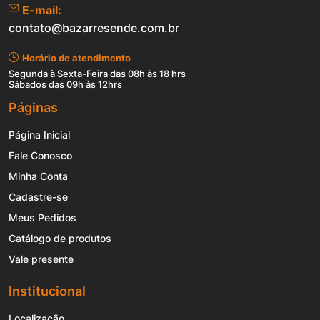
E-mail:
contato@bazarresende.com.br
Horário de atendimento
Segunda à Sexta-Feira das 08h às 18 hrs
Sábados das 09h às 12hrs
Páginas
Página Inicial
Fale Conosco
Minha Conta
Cadastre-se
Meus Pedidos
Catálogo de produtos
Vale presente
Institucional
Localização