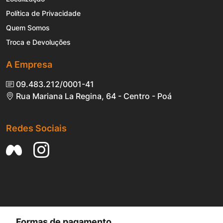
Política de Privacidade
Quem Somos
Troca e Devoluções
A Empresa
09.483.212/0001-41
Rua Mariana La Regina, 64 - Centro - Poá
Redes Sociais
Formas de pagamento