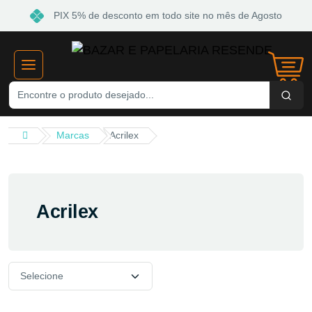
PIX 5% de desconto em todo site no mês de Agosto
Marcas
Acrilex
Acrilex