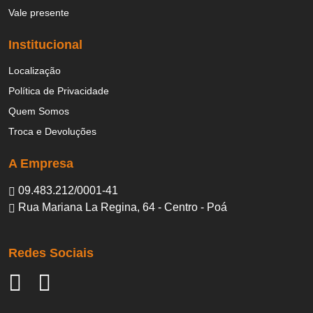
Vale presente
Institucional
Localização
Política de Privacidade
Quem Somos
Troca e Devoluções
A Empresa
09.483.212/0001-41
Rua Mariana La Regina, 64 - Centro - Poá
Redes Sociais