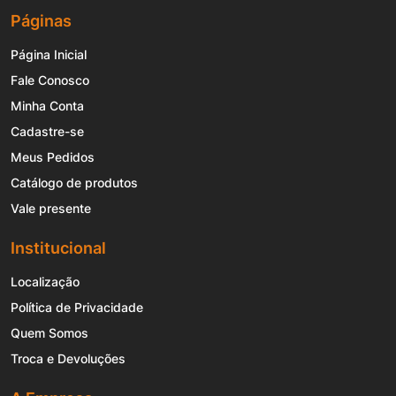
Páginas
Página Inicial
Fale Conosco
Minha Conta
Cadastre-se
Meus Pedidos
Catálogo de produtos
Vale presente
Institucional
Localização
Política de Privacidade
Quem Somos
Troca e Devoluções