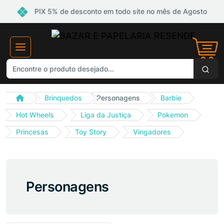
PIX 5% de desconto em todo site no mês de Agosto
Brinquedos
Personagens
Barbie
Hot Wheels
Liga da Justiça
Pokemon
Princesas
Toy Story
Vingadores
Personagens