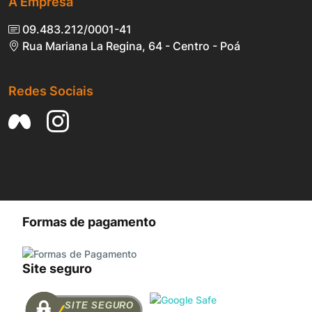
A Empresa
09.483.212/0001-41
Rua Mariana La Regina, 64 - Centro - Poá
Redes Sociais
Formas de pagamento
Site seguro
SITE SEGURO