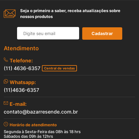
Seja o primeiro a saber, receba atualizações sobre
nossos produtos
Cadastrar
Atendimento
Telefone:
(11) 4636-6357
Central de vendas
Whatsapp:
(11)4636-6357
E-mail:
contato@bazarresende.com.br
Horário de atendimento
Segunda à Sexta-Feira das 08h às 18 hrs
Sábados das 09h às 12hrs