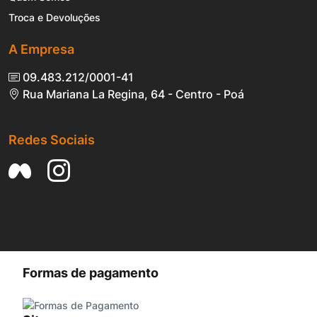
Troca e Devoluções
A Empresa
09.483.212/0001-41
Rua Mariana La Regina, 64 - Centro - Poá
Redes Sociais
Formas de pagamento