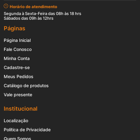
Horário de atendimento
Segunda à Sexta-Feira das 08h às 18 hrs
Sábados das 09h às 12hrs
Páginas
Página Inicial
Fale Conosco
Minha Conta
Cadastre-se
Meus Pedidos
Catálogo de produtos
Vale presente
Institucional
Localização
Política de Privacidade
Quem Somos