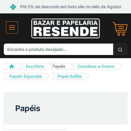
PIX 5% de desconto em todo site no mês de Agosto
Escritório
Papéis
Cartolinas e Outros
Papéis Especiais
Papel Sulfite
Papéis