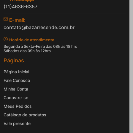
(11)4636-6357
E-mail:
contato@bazarresende.com.br
Horário de atendimento
Segunda à Sexta-Feira das 08h às 18 hrs
Sábados das 09h às 12hrs
Páginas
Página Inicial
Fale Conosco
Minha Conta
Cadastre-se
Meus Pedidos
Catálogo de produtos
Vale presente