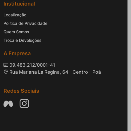
Institucional
Localização
Política de Privacidade
Quem Somos
Troca e Devoluções
A Empresa
09.483.212/0001-41
Rua Mariana La Regina, 64 - Centro - Poá
Redes Sociais