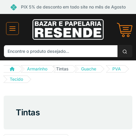
PIX 5% de desconto em todo site no mês de Agosto
Armarinho
Tintas
Guache
PVA
Tecido
Tintas