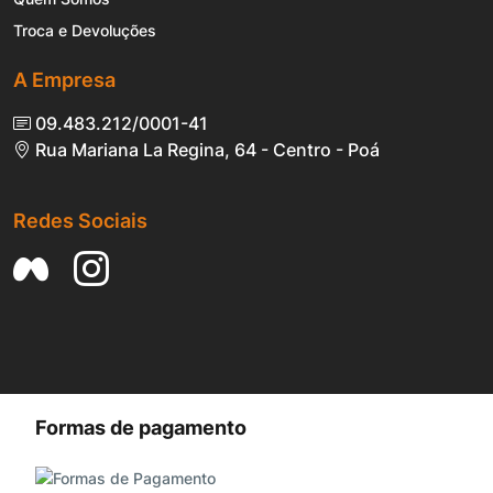
Troca e Devoluções
A Empresa
09.483.212/0001-41
Rua Mariana La Regina, 64 - Centro - Poá
Redes Sociais
Formas de pagamento