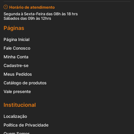
Horário de atendimento
Segunda à Sexta-Feira das 08h às 18 hrs
Sábados das 09h às 12hrs
Páginas
Página Inicial
Fale Conosco
Minha Conta
Cadastre-se
Meus Pedidos
Catálogo de produtos
Vale presente
Institucional
Localização
Política de Privacidade
Quem Somos