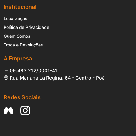
Institucional
Localização
Política de Privacidade
Quem Somos
Troca e Devoluções
A Empresa
09.483.212/0001-41
Rua Mariana La Regina, 64 - Centro - Poá
Redes Sociais