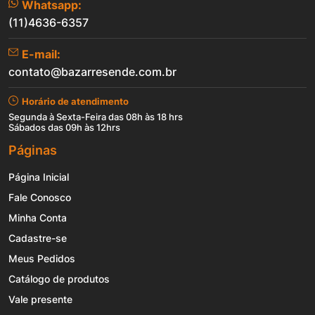
Whatsapp:
(11)4636-6357
E-mail:
contato@bazarresende.com.br
Horário de atendimento
Segunda à Sexta-Feira das 08h às 18 hrs
Sábados das 09h às 12hrs
Páginas
Página Inicial
Fale Conosco
Minha Conta
Cadastre-se
Meus Pedidos
Catálogo de produtos
Vale presente