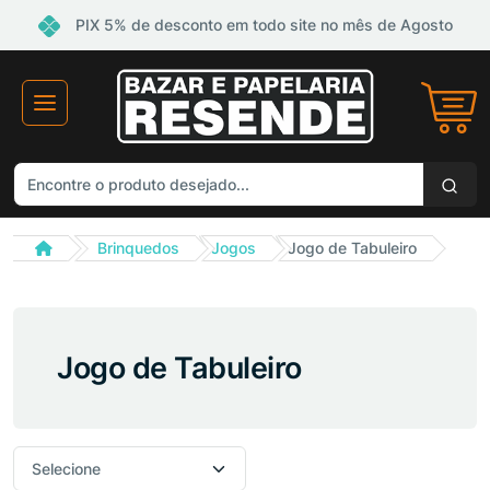
PIX 5% de desconto em todo site no mês de Agosto
Brinquedos
Jogos
Jogo de Tabuleiro
Jogo de Tabuleiro