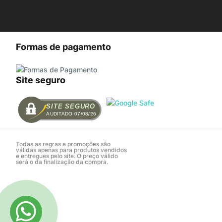
Formas de pagamento
Site seguro
SITE SEGURO
AUDITADO 07/08/26
Todas as regras e promoções são
válidas apenas para produtos vendidos
e entregues pelo site. O preço válido
será o da finalização da compra.