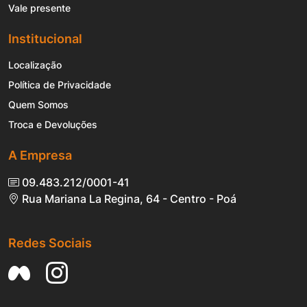
Vale presente
Institucional
Localização
Política de Privacidade
Quem Somos
Troca e Devoluções
A Empresa
09.483.212/0001-41
Rua Mariana La Regina, 64 - Centro - Poá
Redes Sociais