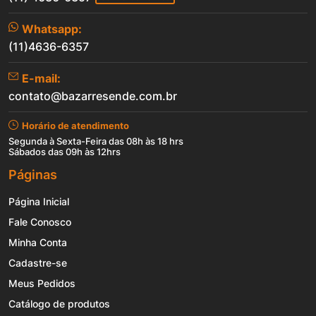
Whatsapp:
(11)4636-6357
E-mail:
contato@bazarresende.com.br
Horário de atendimento
Segunda à Sexta-Feira das 08h às 18 hrs
Sábados das 09h às 12hrs
Páginas
Página Inicial
Fale Conosco
Minha Conta
Cadastre-se
Meus Pedidos
Catálogo de produtos