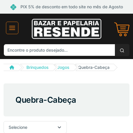
PIX 5% de desconto em todo site no mês de Agosto
Brinquedos
Jogos
Quebra-Cabeça
Quebra-Cabeça