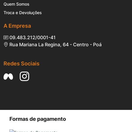
Quem Somos
Troca e Devoluções
A Empresa
09.483.212/0001-41
Rua Mariana La Regina, 64 - Centro - Poá
Redes Sociais
Formas de pagamento