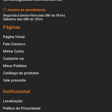
Horário de atendimento
Segunda à Sexta-Feira das 08h às 18 hrs
Sábados das 09h às 12hrs
Páginas
Página Inicial
Fale Conosco
Minha Conta
Cadastre-se
Meus Pedidos
Catálogo de produtos
Vale presente
Institucional
Localização
Política de Privacidade