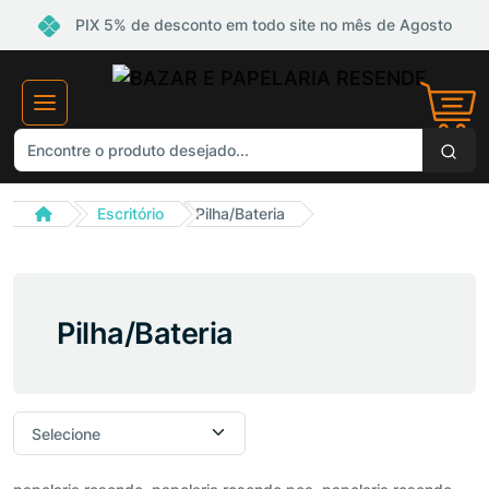
PIX 5% de desconto em todo site no mês de Agosto
Escritório
Pilha/Bateria
Pilha/Bateria