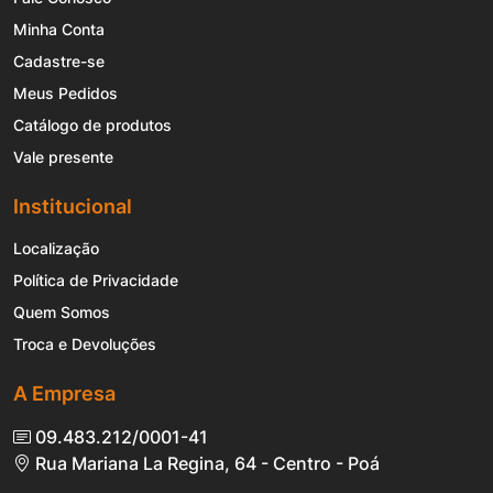
Minha Conta
Cadastre-se
Meus Pedidos
Catálogo de produtos
Vale presente
Institucional
Localização
Política de Privacidade
Quem Somos
Troca e Devoluções
A Empresa
09.483.212/0001-41
Rua Mariana La Regina, 64 - Centro - Poá