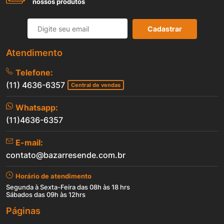
nossos produtos
Cadastrar
Atendimento
Telefone:
(11) 4636-6357
Central de vendas
Whatsapp:
(11)4636-6357
E-mail:
contato@bazarresende.com.br
Horário de atendimento
Segunda à Sexta-Feira das 08h às 18 hrs
Sábados das 09h às 12hrs
Páginas