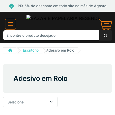
PIX 5% de desconto em todo site no mês de Agosto
Escritório
Adesivo em Rolo
Adesivo em Rolo