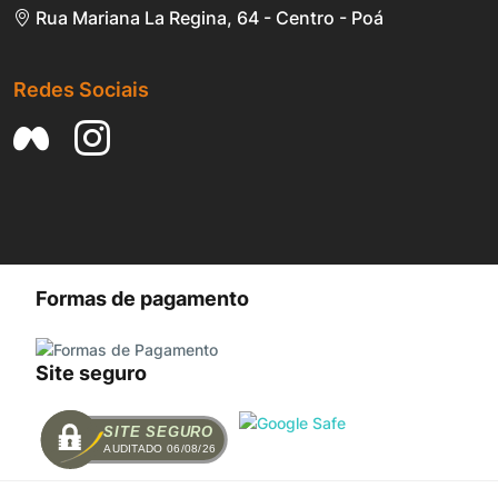
Rua Mariana La Regina, 64 - Centro - Poá
Redes Sociais
Formas de pagamento
Site seguro
SITE SEGURO
AUDITADO 06/08/26