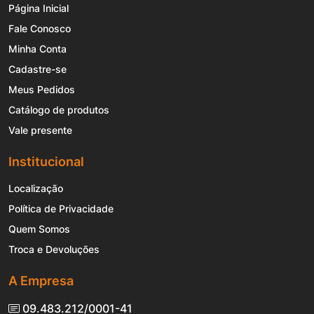
Página Inicial
Fale Conosco
Minha Conta
Cadastre-se
Meus Pedidos
Catálogo de produtos
Vale presente
Institucional
Localização
Política de Privacidade
Quem Somos
Troca e Devoluções
A Empresa
09.483.212/0001-41